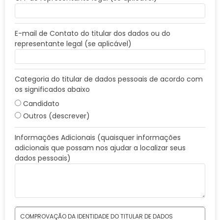
E-mail de Contato do titular dos dados ou do
representante legal (se aplicável)
Categoria do titular de dados pessoais de acordo com
os significados abaixo
Candidato
Outros (descrever)
Informações Adicionais (quaisquer informações
adicionais que possam nos ajudar a localizar seus
dados pessoais)
COMPROVAÇÃO DA IDENTIDADE DO TITULAR DE DADOS