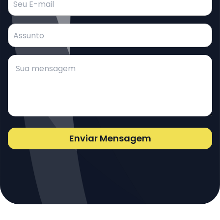
Enviar Mensagem