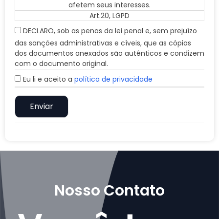
afetem seus interesses.
Art.20, LGPD
DECLARO, sob as penas da lei penal e, sem prejuízo
das sanções administrativas e cíveis, que as cópias
dos documentos anexados são autênticos e condizem
com o documento original.
Eu li e aceito a
política de privacidade
Nosso Contato