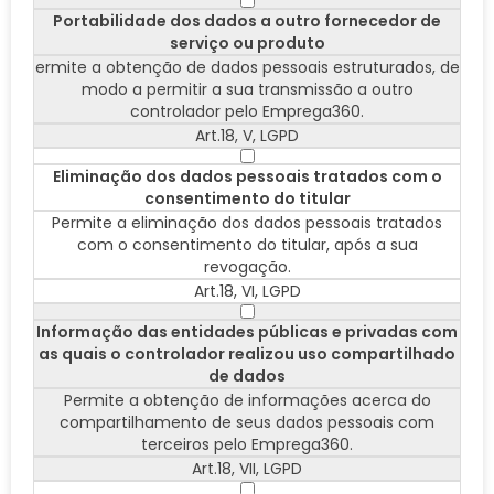
Portabilidade dos dados a outro fornecedor de
serviço ou produto
ermite a obtenção de dados pessoais estruturados, de
modo a permitir a sua transmissão a outro
controlador pelo Emprega360.
Art.18, V, LGPD
Eliminação dos dados pessoais tratados com o
consentimento do titular
Permite a eliminação dos dados pessoais tratados
com o consentimento do titular, após a sua
revogação.
Art.18, VI, LGPD
Informação das entidades públicas e privadas com
as quais o controlador realizou uso compartilhado
de dados
Permite a obtenção de informações acerca do
compartilhamento de seus dados pessoais com
terceiros pelo Emprega360.
Art.18, VII, LGPD