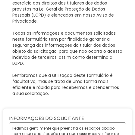
exercício dos direitos dos titulares dos dados
previstos na Lei Geral de Proteção de Dados
Pessoais (LGPD) e elencados em nosso Aviso de
Privacidade.
Todas as informações e documentos solicitados
neste formulário tem por finalidade garantir a
segurança das informações do titular dos dados
objeto da solicitação, para que não ocorra o acesso
indevido de terceiros, assim como determina a
LGPD.
Lembramos que a utilização deste formulário é
facultativa, mas se trata de uma forma mais
eficiente e rápida para recebermos e atendermos
a sua solicitação.
INFORMAÇÕES DO SOLICITANTE
Pedimos gentilmente que preencha os espaços abaixo
com a sua qualificação para que possamos verificar de