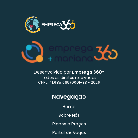
Desenvolvido por
Emprega 360º
Todos os direitos reservados
CNPJ: 41.685.069/0001-83 - 2026
Navegação
Home
Sobre Nós
Planos e Preços
Portal de Vagas