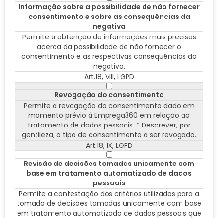
Informação sobre a possibilidade de não fornecer
consentimento e sobre as consequências da
negativa
Permite a obtenção de informações mais precisas
acerca da possibilidade de não fornecer o
consentimento e as respectivas consequências da
negativa.
Art.18, VIII, LGPD
Revogação do consentimento
Permite a revogação do consentimento dado em
momento prévio à Emprega360 em relação ao
tratamento de dados pessoais. * Descrever, por
gentileza, o tipo de consentimento a ser revogado.
Art.18, IX, LGPD
Revisão de decisões tomadas unicamente com
base em tratamento automatizado de dados
pessoais
Permite a contestação dos critérios utilizados para a
tomada de decisões tomadas unicamente com base
em tratamento automatizado de dados pessoais que