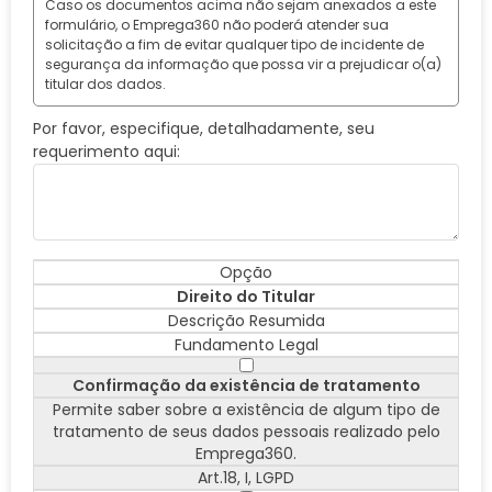
Caso os documentos acima não sejam anexados a este
formulário, o Emprega360 não poderá atender sua
solicitação a fim de evitar qualquer tipo de incidente de
segurança da informação que possa vir a prejudicar o(a)
titular dos dados.
Por favor, especifique, detalhadamente, seu
requerimento aqui:
Opção
Direito do Titular
Descrição Resumida
Fundamento Legal
Confirmação da existência de tratamento
Permite saber sobre a existência de algum tipo de
tratamento de seus dados pessoais realizado pelo
Emprega360.
Art.18, I, LGPD