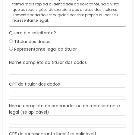
forma mais rápida a identidade do solicitante, haja vista
que as requisições de exercício dos direitos dos titulares
somente poderão ser exigidas por este próprio ou por seu
representante legal.
Quem é o solicitante?
Titular dos dados
Representante legal do titular
Nome completo do titular dos dados
CPF do titular dos dados
Nome completo do procurador ou do representante
legal (se aplicável)
CPF do representante legal (se aplicável)