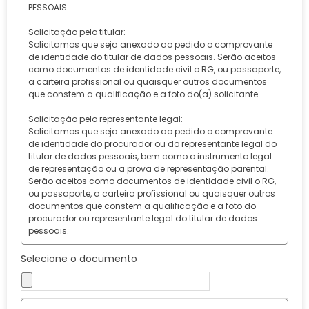
PESSOAIS:
Solicitação pelo titular:
Solicitamos que seja anexado ao pedido o comprovante
de identidade do titular de dados pessoais. Serão aceitos
como documentos de identidade civil o RG, ou passaporte,
a carteira profissional ou quaisquer outros documentos
que constem a qualificação e a foto do(a) solicitante.
Solicitação pelo representante legal:
Solicitamos que seja anexado ao pedido o comprovante
de identidade do procurador ou do representante legal do
titular de dados pessoais, bem como o instrumento legal
de representação ou a prova de representação parental.
Serão aceitos como documentos de identidade civil o RG,
ou passaporte, a carteira profissional ou quaisquer outros
documentos que constem a qualificação e a foto do
procurador ou representante legal do titular de dados
pessoais.
Selecione o documento